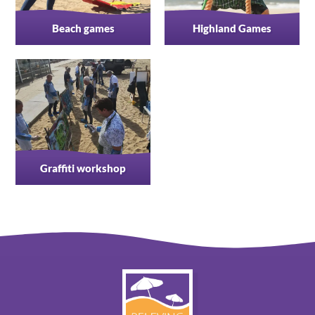
Beach games
Highland Games
Graffiti workshop