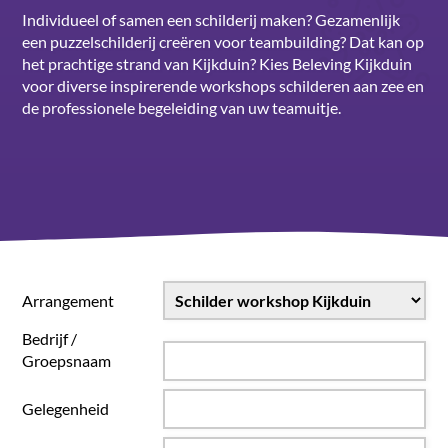
Individueel of samen een schilderij maken? Gezamenlijk
een puzzelschilderij creëren voor teambuilding? Dat kan op
het prachtige strand van Kijkduin? Kies Beleving Kijkduin
voor diverse inspirerende workshops schilderen aan zee en
de professionele begeleiding van uw teamuitje.
Arrangement
Bedrijf /
Groepsnaam
Gelegenheid