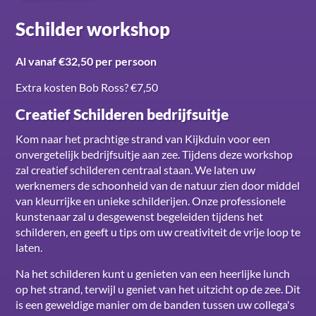
Schilder workshop
Al vanaf €32,50 per persoon
Extra kosten Bob Ross? €7,50
Creatief Schilderen bedrijfsuitje
Kom naar het prachtige strand van Kijkduin voor een
onvergetelijk bedrijfsuitje aan zee. Tijdens deze workshop
zal creatief schilderen centraal staan. We laten uw
werknemers de schoonheid van de natuur zien door middel
van kleurrijke en unieke schilderijen. Onze professionele
kunstenaar zal u desgewenst begeleiden tijdens het
schilderen, en geeft u tips om uw creativiteit de vrije loop te
laten.
Na het schilderen kunt u genieten van een heerlijke lunch
op het strand, terwijl u geniet van het uitzicht op de zee. Dit
is een geweldige manier om de banden tussen uw collega's