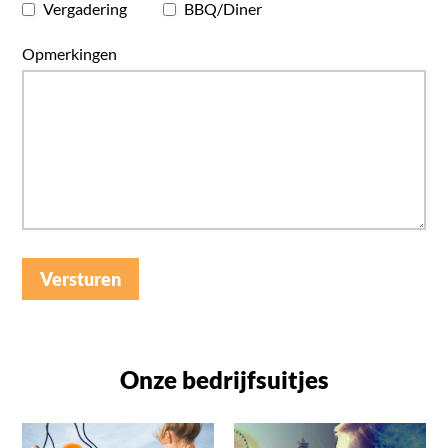
Vergadering
BBQ/Diner
Opmerkingen
Versturen
Onze bedrijfsuitjes