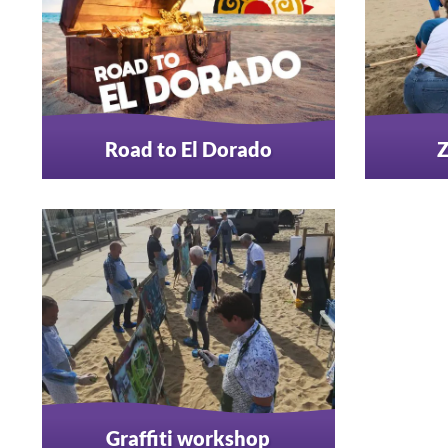
Road to El Dorado
Z
Graffiti workshop