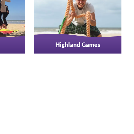
Highland Games