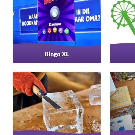
Bingo XL